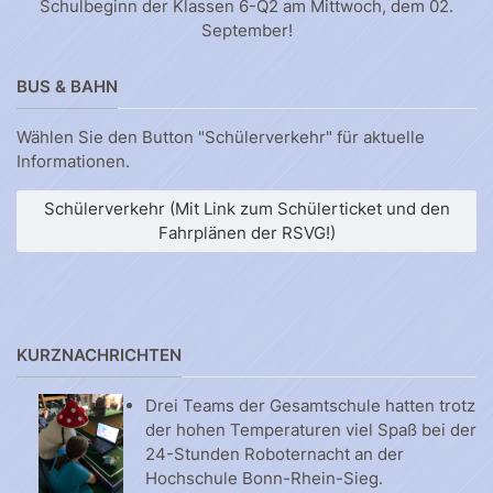
Schulbeginn der Klassen 6-Q2 am Mittwoch, dem 02.
September!
BUS & BAHN
Wählen Sie den Button "Schülerverkehr" für aktuelle
Informationen.
Schülerverkehr (Mit Link zum Schülerticket und den
Fahrplänen der RSVG!)
KURZNACHRICHTEN
Drei Teams der Gesamtschule hatten trotz
der hohen Temperaturen viel Spaß bei der
24-Stunden Roboternacht an der
Hochschule Bonn-Rhein-Sieg.