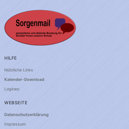
HILFE
Nützliche Links
Kalender-Download
Logineo
WEBSEITE
Datenschutzerklärung
Impressum