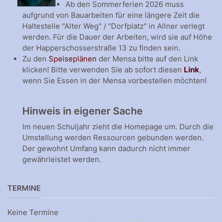
Ab den Sommerferien 2026 muss
aufgrund von Bauarbeiten für eine längere Zeit die
Haltestelle "Alter Weg" / "Dorfplatz" in Allner verlegt
werden. Für die Dauer der Arbeiten, wird sie auf Höhe
der Happerschosserstraße 13 zu finden sein.
Zu den
Speiseplänen
der Mensa bitte auf den Link
klicken! Bitte verwenden Sie ab sofort diesen
Link
,
wenn Sie Essen in der Mensa vorbestellen möchten!
Hinweis in eigener Sache
Im neuen Schuljahr zieht die Homepage um. Durch die
Umstellung werden Ressourcen gebunden werden.
Der gewohnt Umfang kann dadurch nicht immer
gewährleistet werden.
TERMINE
Keine Termine