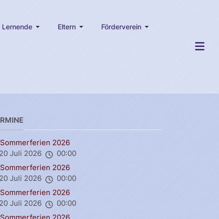
Lernende
Eltern
Förderverein
ERMINE
Sommerferien 2026
20 Juli 2026
00:00
Sommerferien 2026
20 Juli 2026
00:00
Sommerferien 2026
20 Juli 2026
00:00
Sommerferien 2026