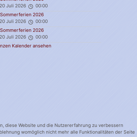
20 Juli 2026
00:00
Sommerferien 2026
20 Juli 2026
00:00
Sommerferien 2026
20 Juli 2026
00:00
nzen Kalender ansehen
fen, diese Website und die Nutzererfahrung zu verbessern
Ablehnung womöglich nicht mehr alle Funktionalitäten der Seite