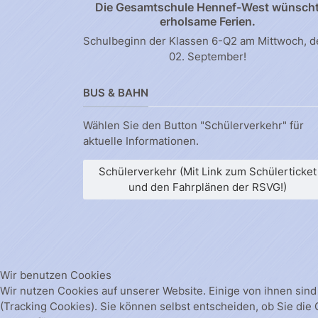
Die Gesamtschule Hennef-West wünsch
erholsame Ferien.
Schulbeginn der Klassen 6-Q2 am Mittwoch, 
02. September!
BUS & BAHN
Wählen Sie den Button "Schülerverkehr" für
aktuelle Informationen.
Schülerverkehr (Mit Link zum Schülerticket
und den Fahrplänen der RSVG!)
Wir benutzen Cookies
Wir nutzen Cookies auf unserer Website. Einige von ihnen sind
(Tracking Cookies). Sie können selbst entscheiden, ob Sie die