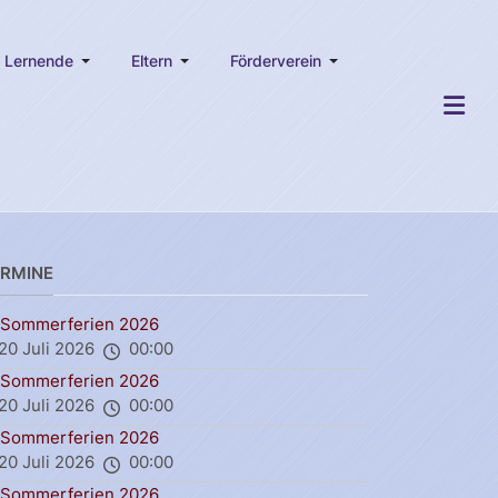
Lernende
Eltern
Förderverein
ERMINE
Sommerferien 2026
20 Juli 2026
00:00
Sommerferien 2026
20 Juli 2026
00:00
Sommerferien 2026
20 Juli 2026
00:00
Sommerferien 2026