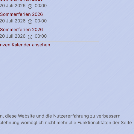
20 Juli 2026
00:00
Sommerferien 2026
20 Juli 2026
00:00
Sommerferien 2026
20 Juli 2026
00:00
nzen Kalender ansehen
fen, diese Website und die Nutzererfahrung zu verbessern
Ablehnung womöglich nicht mehr alle Funktionalitäten der Seite