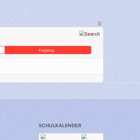
Folgetag
SCHULKALENDER