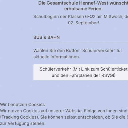
Die Gesamtschule Hennef-West wünsch
erholsame Ferien.
Schulbeginn der Klassen 6-Q2 am Mittwoch, 
02. September!
BUS & BAHN
Wählen Sie den Button "Schülerverkehr" für
aktuelle Informationen.
Schülerverkehr (Mit Link zum Schülerticket
und den Fahrplänen der RSVG!)
Wir benutzen Cookies
Wir nutzen Cookies auf unserer Website. Einige von ihnen sind
(Tracking Cookies). Sie können selbst entscheiden, ob Sie die
zur Verfügung stehen.