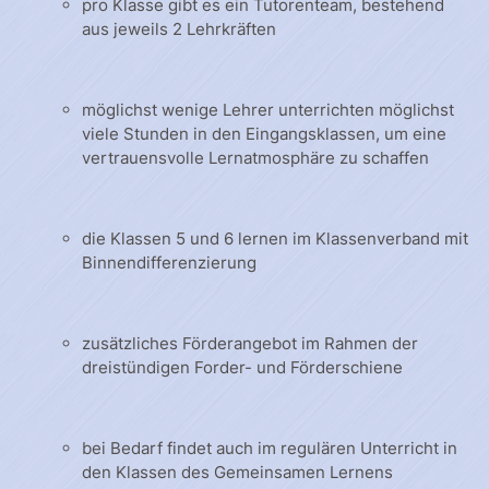
pro Klasse gibt es ein Tutorenteam, bestehend
aus jeweils 2 Lehrkräften
möglichst wenige Lehrer unterrichten möglichst
viele Stunden in den Eingangsklassen, um eine
vertrauensvolle Lernatmosphäre zu schaffen
die Klassen 5 und 6 lernen im Klassenverband mit
Binnendifferenzierung
zusätzliches Förderangebot im Rahmen der
dreistündigen Forder- und Förderschiene
bei Bedarf findet auch im regulären Unterricht in
den Klassen des Gemeinsamen Lernens