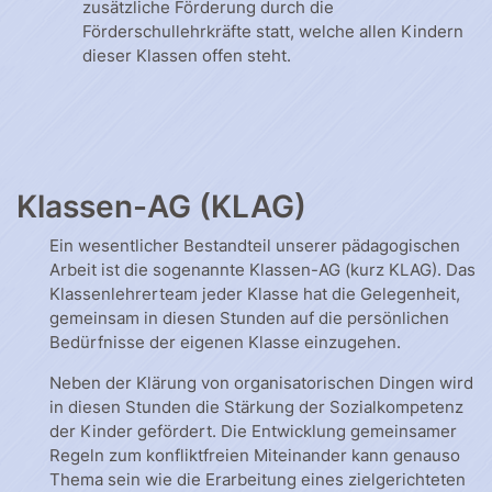
zusätzliche Förderung durch die
Förderschullehrkräfte statt, welche allen Kindern
dieser Klassen offen steht.
Klassen-AG (KLAG)
Ein wesentlicher Bestandteil unserer pädagogischen
Arbeit ist die sogenannte Klassen-AG (kurz KLAG). Das
Klassenlehrerteam jeder Klasse hat die Gelegenheit,
gemeinsam in diesen Stunden auf die persönlichen
Bedürfnisse der eigenen Klasse einzugehen.
Neben der Klärung von organisatorischen Dingen wird
in diesen Stunden die Stärkung der Sozialkompetenz
der Kinder gefördert. Die Entwicklung gemeinsamer
Regeln zum konfliktfreien Miteinander kann genauso
Thema sein wie die Erarbeitung eines zielgerichteten