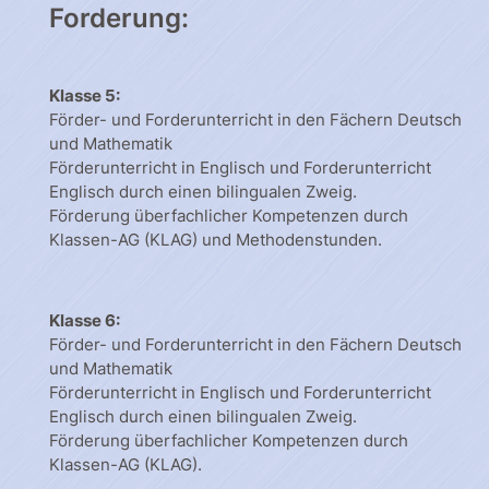
Forderung:
Klasse 5:
Förder- und Forderunterricht in den Fächern Deutsch
und Mathematik
Förderunterricht in Englisch und Forderunterricht
Englisch durch einen bilingualen Zweig.
Förderung überfachlicher Kompetenzen durch
Klassen-AG (KLAG) und Methodenstunden.
Klasse 6:
Förder- und Forderunterricht in den Fächern Deutsch
und Mathematik
Förderunterricht in Englisch und Forderunterricht
Englisch durch einen bilingualen Zweig.
Förderung überfachlicher Kompetenzen durch
Klassen-AG (KLAG).