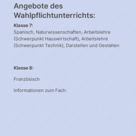
Angebote des
Wahlpflichtunterrichts:
Klasse 7:
Spanisch, Naturwissenschaften, Arbeitslehre
(Schwerpunkt Hauswirtschaft), Arbeitslehre
(Schwerpunkt Technik), Darstellen und Gestalten
Klasse 8:
Französisch
Informationen zum Fach: