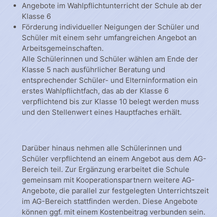
Angebote im Wahlpflichtunterricht der Schule ab der
Klasse 6
Förderung individueller Neigungen der Schüler und
Schüler mit einem sehr umfangreichen Angebot an
Arbeitsgemeinschaften.
Alle Schülerinnen und Schüler wählen am Ende der
Klasse 5 nach ausführlicher Beratung und
entsprechender Schüler- und Elterninformation ein
erstes Wahlpflichtfach, das ab der Klasse 6
verpflichtend bis zur Klasse 10 belegt werden muss
und den Stellenwert eines Hauptfaches erhält.
Darüber hinaus nehmen alle Schülerinnen und
Schüler verpflichtend an einem Angebot aus dem AG-
Bereich teil. Zur Ergänzung erarbeitet die Schule
gemeinsam mit Kooperationspartnern weitere AG-
Angebote, die parallel zur festgelegten Unterrichtszeit
im AG-Bereich stattfinden werden. Diese Angebote
können ggf. mit einem Kostenbeitrag verbunden sein.