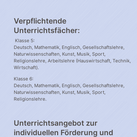
Verpflichtende
Unterrichtsfächer:
Klasse 5:
Deutsch, Mathematik, Englisch, Gesellschaftslehre,
Naturwissenschaften, Kunst, Musik, Sport,
Religionslehre, Arbeitslehre (Hauswirtschaft, Technik,
Wirtschaft).
Klasse 6:
Deutsch, Mathematik, Englisch, Gesellschaftslehre,
Naturwissenschaften, Kunst, Musik, Sport,
Religionslehre.
Unterrichtsangebot zur
individuellen Förderung und