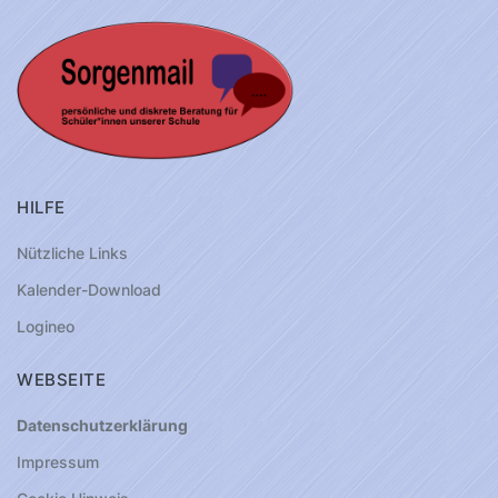
HILFE
Nützliche Links
Kalender-Download
Logineo
WEBSEITE
Datenschutzerklärung
Impressum