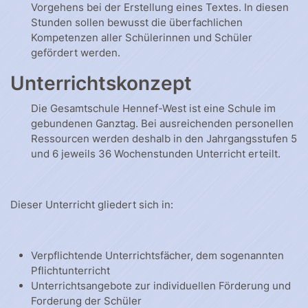
Vorgehens bei der Erstellung eines Textes. In diesen
Stunden sollen bewusst die überfachlichen
Kompetenzen aller Schülerinnen und Schüler
gefördert werden.
Unterrichtskonzept
Die Gesamtschule Hennef-West ist eine Schule im
gebundenen Ganztag. Bei ausreichenden personellen
Ressourcen werden deshalb in den Jahrgangsstufen 5
und 6 jeweils 36 Wochenstunden Unterricht erteilt.
Dieser Unterricht gliedert sich in:
Verpflichtende Unterrichtsfächer, dem sogenannten
Pflichtunterricht
Unterrichtsangebote zur individuellen Förderung und
Forderung der Schüler