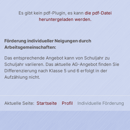
Es gibt kein pdf-Plugin, es kann
die pdf-Datei
heruntergeladen werden.
Förderung individueller Neigungen durch
Arbeitsgemeinschaften:
Das entsprechende Angebot kann von Schuljahr zu
Schuljahr variieren. Das aktuelle AG-Angebot finden Sie
Differenzierung nach Klasse 5 und 6 erfolgt in der
Aufzählung nicht.
Aktuelle Seite:
Startseite
Profil
Individuelle Förderung