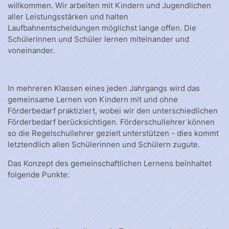
willkommen. Wir arbeiten mit Kindern und Jugendlichen
aller Leistungsstärken und halten
Laufbahnentscheidungen möglichst lange offen. Die
Schülerinnen und Schüler lernen miteinander und
voneinander.
In mehreren Klassen eines jeden Jahrgangs wird das
gemeinsame Lernen von Kindern mit und ohne
Förderbedarf praktiziert, wobei wir den unterschiedlichen
Förderbedarf berücksichtigen. Förderschullehrer können
so die Regelschullehrer gezielt unterstützen - dies kommt
letztendlich allen Schülerinnen und Schülern zugute.
Das Konzept des gemeinschaftlichen Lernens beinhaltet
folgende Punkte: