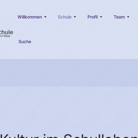
Willkommen
Schule
Profil
Team
Suche