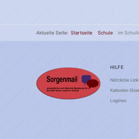
Aktuelle Seite:
Startseite
Schule
im Schul
HILFE
Nützliche Link
Kalender-Dow
Logineo