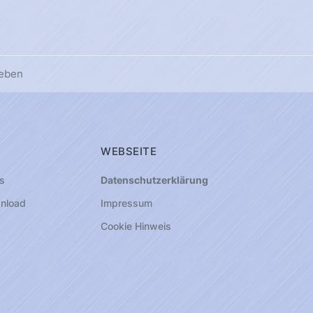
leben
WEBSEITE
s
Datenschutzerklärung
nload
Impressum
Cookie Hinweis