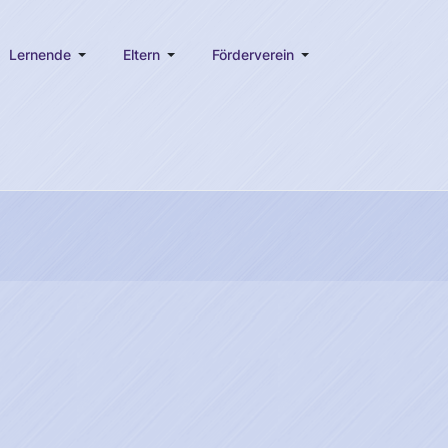
Lernende
Eltern
Förderverein