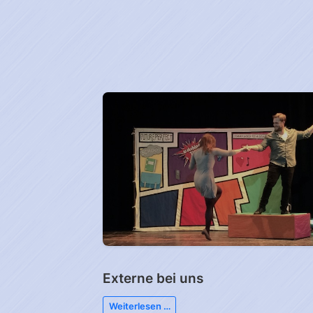
Externe bei uns
Weiterlesen …