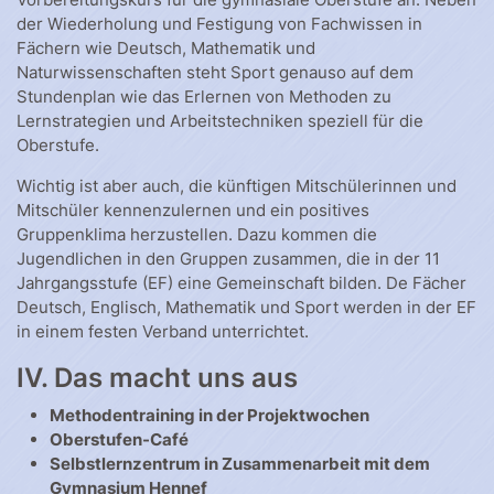
der Wiederholung und Festigung von Fachwissen in
Fächern wie Deutsch, Mathematik und
Naturwissenschaften steht Sport genauso auf dem
Stundenplan wie das Erlernen von Methoden zu
Lernstrategien und Arbeitstechniken speziell für die
Oberstufe.
Wichtig ist aber auch, die künftigen Mitschülerinnen und
Mitschüler kennenzulernen und ein positives
Gruppenklima herzustellen. Dazu kommen die
Jugendlichen in den Gruppen zusammen, die in der 11
Jahrgangsstufe (EF) eine Gemeinschaft bilden. De Fächer
Deutsch, Englisch, Mathematik und Sport werden in der EF
in einem festen Verband unterrichtet.
IV. Das macht uns aus
Methodentraining in der Projektwochen
Oberstufen-Café
Selbstlernzentrum in Zusammenarbeit mit dem
Gymnasium Hennef