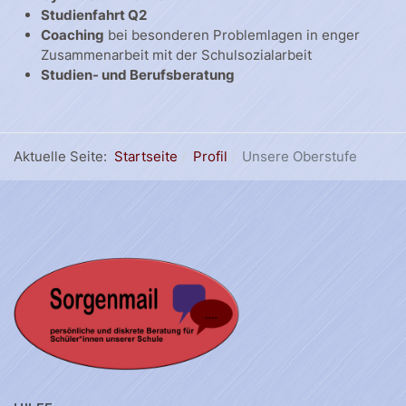
Studienfahrt Q2
Coaching
bei besonderen Problemlagen in enger
Zusammenarbeit mit der Schulsozialarbeit
Studien- und Berufsberatung
Aktuelle Seite:
Startseite
Profil
Unsere Oberstufe