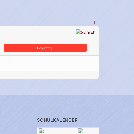
Folgetag
SCHULKALENDER