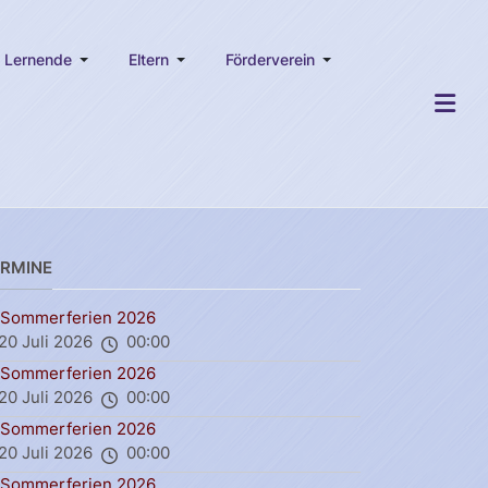
Lernende
Eltern
Förderverein
ERMINE
Sommerferien 2026
20 Juli 2026
00:00
Sommerferien 2026
20 Juli 2026
00:00
Sommerferien 2026
20 Juli 2026
00:00
Sommerferien 2026