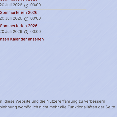
20 Juli 2026
00:00
Sommerferien 2026
20 Juli 2026
00:00
Sommerferien 2026
20 Juli 2026
00:00
nzen Kalender ansehen
fen, diese Website und die Nutzererfahrung zu verbessern
Ablehnung womöglich nicht mehr alle Funktionalitäten der Seite