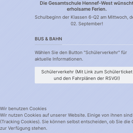
Die Gesamtschule Hennef-West wünsch
erholsame Ferien.
Schulbeginn der Klassen 6-Q2 am Mittwoch, 
02. September!
BUS & BAHN
Wählen Sie den Button "Schülerverkehr" für
aktuelle Informationen.
Schülerverkehr (Mit Link zum Schülerticket
und den Fahrplänen der RSVG!)
Wir benutzen Cookies
Wir nutzen Cookies auf unserer Website. Einige von ihnen sind
(Tracking Cookies). Sie können selbst entscheiden, ob Sie die
zur Verfügung stehen.