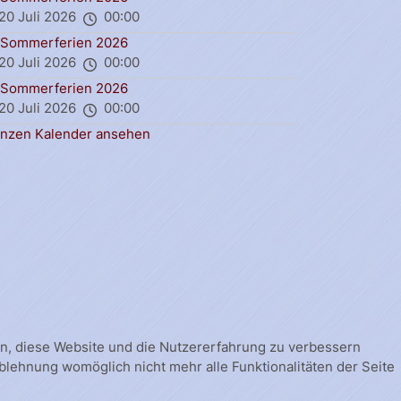
20 Juli 2026
00:00
Sommerferien 2026
20 Juli 2026
00:00
Sommerferien 2026
20 Juli 2026
00:00
nzen Kalender ansehen
fen, diese Website und die Nutzererfahrung zu verbessern
Ablehnung womöglich nicht mehr alle Funktionalitäten der Seite