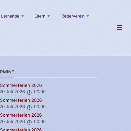
Lernende
Eltern
Förderverein
ERMINE
Sommerferien 2026
20 Juli 2026
00:00
Sommerferien 2026
20 Juli 2026
00:00
Sommerferien 2026
20 Juli 2026
00:00
Sommerferien 2026