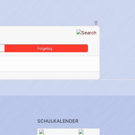
Folgetag
SCHULKALENDER