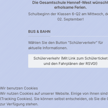
Die Gesamtschule Hennef-West wünsch
erholsame Ferien.
Schulbeginn der Klassen 6-Q2 am Mittwoch, 
02. September!
BUS & BAHN
Wählen Sie den Button "Schülerverkehr" für
aktuelle Informationen.
Schülerverkehr (Mit Link zum Schülerticket
und den Fahrplänen der RSVG!)
Wir benutzen Cookies
Wir nutzen Cookies auf unserer Website. Einige von ihnen sind
(Tracking Cookies). Sie können selbst entscheiden, ob Sie die
zur Verfügung stehen.