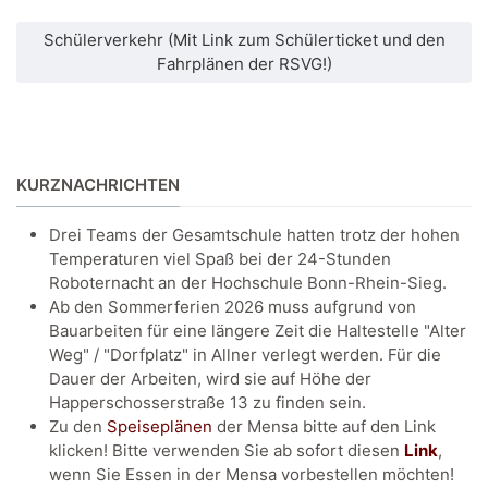
Schülerverkehr (Mit Link zum Schülerticket und den
Fahrplänen der RSVG!)
KURZNACHRICHTEN
Drei Teams der Gesamtschule hatten trotz der hohen
Temperaturen viel Spaß bei der 24-Stunden
Roboternacht an der Hochschule Bonn-Rhein-Sieg.
Ab den Sommerferien 2026 muss aufgrund von
Bauarbeiten für eine längere Zeit die Haltestelle "Alter
Weg" / "Dorfplatz" in Allner verlegt werden. Für die
Dauer der Arbeiten, wird sie auf Höhe der
Happerschosserstraße 13 zu finden sein.
Zu den
Speiseplänen
der Mensa bitte auf den Link
klicken! Bitte verwenden Sie ab sofort diesen
Link
,
wenn Sie Essen in der Mensa vorbestellen möchten!