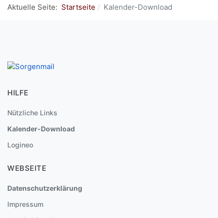
Aktuelle Seite:
Startseite
Kalender-Download
HILFE
Nützliche Links
Kalender-Download
Logineo
WEBSEITE
Datenschutzerklärung
Impressum