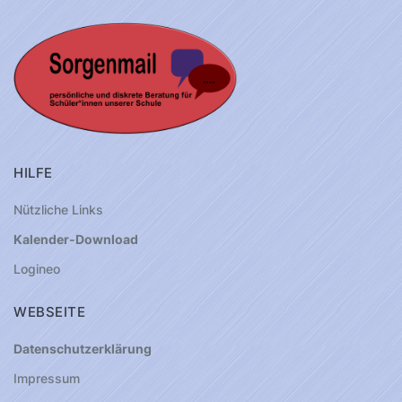
HILFE
Nützliche Links
Kalender-Download
Logineo
WEBSEITE
Datenschutzerklärung
Impressum