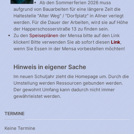
Ab den Sommerferien 2026 muss
aufgrund von Bauarbeiten für eine längere Zeit die
Haltestelle "Alter Weg" / "Dorfplatz" in Allner verlegt
werden. Für die Dauer der Arbeiten, wird sie auf Höhe
der Happerschosserstraße 13 zu finden sein.
Zu den
Speiseplänen
der Mensa bitte auf den Link
klicken! Bitte verwenden Sie ab sofort diesen
Link
,
wenn Sie Essen in der Mensa vorbestellen möchten!
Hinweis in eigener Sache
Im neuen Schuljahr zieht die Homepage um. Durch die
Umstellung werden Ressourcen gebunden werden.
Der gewohnt Umfang kann dadurch nicht immer
gewährleistet werden.
TERMINE
Keine Termine