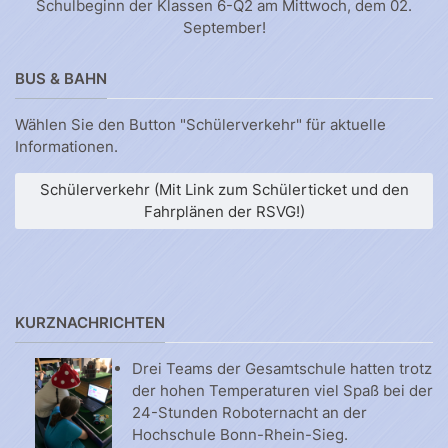
Schulbeginn der Klassen 6-Q2 am Mittwoch, dem 02.
September!
BUS & BAHN
Wählen Sie den Button "Schülerverkehr" für aktuelle
Informationen.
Schülerverkehr (Mit Link zum Schülerticket und den
Fahrplänen der RSVG!)
KURZNACHRICHTEN
Drei Teams der Gesamtschule hatten trotz
der hohen Temperaturen viel Spaß bei der
24-Stunden Roboternacht an der
Hochschule Bonn-Rhein-Sieg.