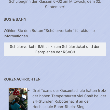
Schulbeginn der Klassen 6-Q2 am Mittwoch, dem 02.
September!
BUS & BAHN
Wählen Sie den Button "Schülerverkehr" für aktuelle
Informationen.
Schülerverkehr (Mit Link zum Schülerticket und den
Fahrplänen der RSVG!)
KURZNACHRICHTEN
Drei Teams der Gesamtschule hatten trotz
der hohen Temperaturen viel Spaß bei der
24-Stunden Roboternacht an der
Hochschule Bonn-Rhein-Sieg.