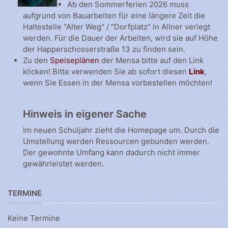
Ab den Sommerferien 2026 muss
aufgrund von Bauarbeiten für eine längere Zeit die
Haltestelle "Alter Weg" / "Dorfplatz" in Allner verlegt
werden. Für die Dauer der Arbeiten, wird sie auf Höhe
der Happerschosserstraße 13 zu finden sein.
Zu den
Speiseplänen
der Mensa bitte auf den Link
klicken! Bitte verwenden Sie ab sofort diesen
Link
,
wenn Sie Essen in der Mensa vorbestellen möchten!
Hinweis in eigener Sache
Im neuen Schuljahr zieht die Homepage um. Durch die
Umstellung werden Ressourcen gebunden werden.
Der gewohnte Umfang kann dadurch nicht immer
gewährleistet werden.
TERMINE
Keine Termine