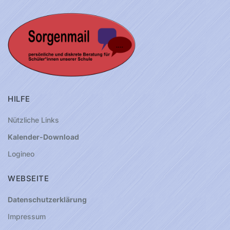
HILFE
Nützliche Links
Kalender-Download
Logineo
WEBSEITE
Datenschutzerklärung
Impressum