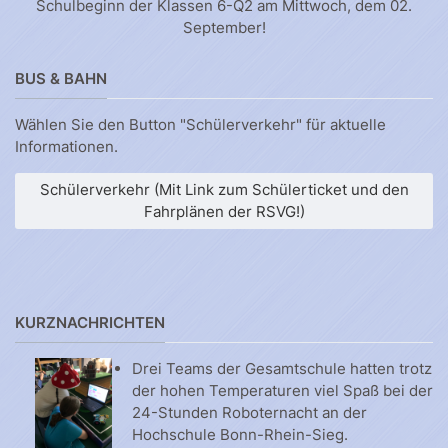
Schulbeginn der Klassen 6-Q2 am Mittwoch, dem 02.
September!
BUS & BAHN
Wählen Sie den Button "Schülerverkehr" für aktuelle
Informationen.
Schülerverkehr (Mit Link zum Schülerticket und den
Fahrplänen der RSVG!)
KURZNACHRICHTEN
Drei Teams der Gesamtschule hatten trotz
der hohen Temperaturen viel Spaß bei der
24-Stunden Roboternacht an der
Hochschule Bonn-Rhein-Sieg.