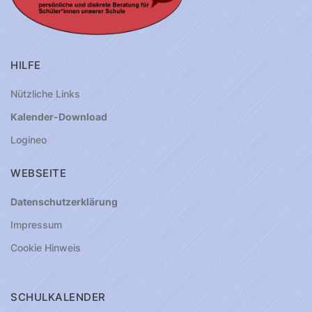
HILFE
Nützliche Links
Kalender-Download
Logineo
WEBSEITE
Datenschutzerklärung
Impressum
Cookie Hinweis
SCHULKALENDER