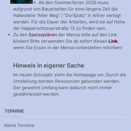
Ab den Sommerferien 2026 muss
aufgrund von Bauarbeiten für eine längere Zeit die
Haltestelle "Alter Weg" / "Dorfplatz" in Allner verlegt
werden. Für die Dauer der Arbeiten, wird sie auf Höhe
der Happerschosserstraße 13 zu finden sein.
Zu den
Speiseplänen
der Mensa bitte auf den Link
klicken! Bitte verwenden Sie ab sofort diesen
Link
,
wenn Sie Essen in der Mensa vorbestellen möchten!
Hinweis in eigener Sache
Im neuen Schuljahr zieht die Homepage um. Durch die
Umstellung werden Ressourcen gebunden werden.
Der gewohnt Umfang kann dadurch nicht immer
gewährleistet werden.
TERMINE
Keine Termine