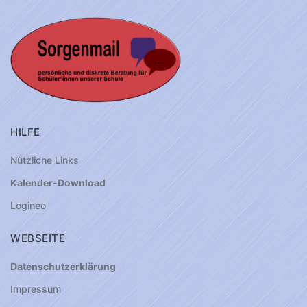
HILFE
Nützliche Links
Kalender-Download
Logineo
WEBSEITE
Datenschutzerklärung
Impressum