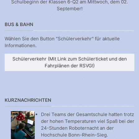
Schulbeginn der Klassen 6-Q2 am Mittwoch, dem 02.
September!
BUS & BAHN
Wählen Sie den Button "Schülerverkehr" für aktuelle
Informationen.
Schülerverkehr (Mit Link zum Schülerticket und den
Fahrplänen der RSVG!)
KURZNACHRICHTEN
Drei Teams der Gesamtschule hatten trotz
der hohen Temperaturen viel Spaß bei der
24-Stunden Roboternacht an der
Hochschule Bonn-Rhein-Sieg.