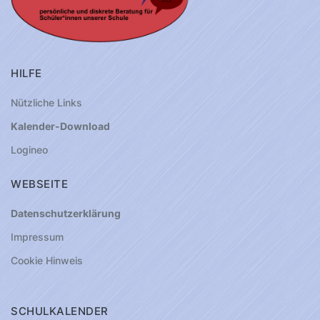
HILFE
Nützliche Links
Kalender-Download
Logineo
WEBSEITE
Datenschutzerklärung
Impressum
Cookie Hinweis
SCHULKALENDER