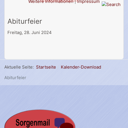
Weitere Informationen
|
Impressum
Abiturfeier
Freitag, 28. Juni 2024
Aktuelle Seite:
Startseite
Kalender-Download
Abiturfeier