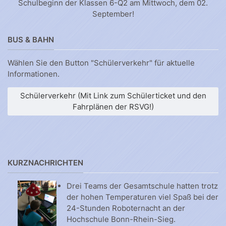
Schulbeginn der Klassen 6-Q2 am Mittwoch, dem 02.
September!
BUS & BAHN
Wählen Sie den Button "Schülerverkehr" für aktuelle
Informationen.
Schülerverkehr (Mit Link zum Schülerticket und den
Fahrplänen der RSVG!)
KURZNACHRICHTEN
Drei Teams der Gesamtschule hatten trotz
der hohen Temperaturen viel Spaß bei der
24-Stunden Roboternacht an der
Hochschule Bonn-Rhein-Sieg.