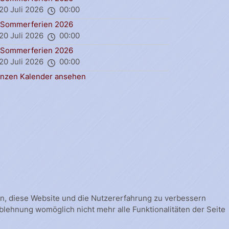
20 Juli 2026
00:00
Sommerferien 2026
20 Juli 2026
00:00
Sommerferien 2026
20 Juli 2026
00:00
nzen Kalender ansehen
fen, diese Website und die Nutzererfahrung zu verbessern
Ablehnung womöglich nicht mehr alle Funktionalitäten der Seite