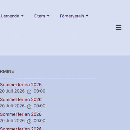
Lernende
Eltern
Förderverein
ERMINE
Sommerferien 2026
20 Juli 2026
00:00
Sommerferien 2026
20 Juli 2026
00:00
Sommerferien 2026
20 Juli 2026
00:00
Sommerferien 2026