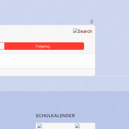
Folgetag
SCHULKALENDER