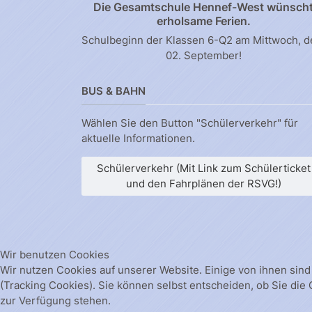
Die Gesamtschule Hennef-West wünsch
erholsame Ferien.
Schulbeginn der Klassen 6-Q2 am Mittwoch, 
02. September!
BUS & BAHN
Wählen Sie den Button "Schülerverkehr" für
aktuelle Informationen.
Schülerverkehr (Mit Link zum Schülerticket
und den Fahrplänen der RSVG!)
Wir benutzen Cookies
Wir nutzen Cookies auf unserer Website. Einige von ihnen sind
(Tracking Cookies). Sie können selbst entscheiden, ob Sie die
zur Verfügung stehen.