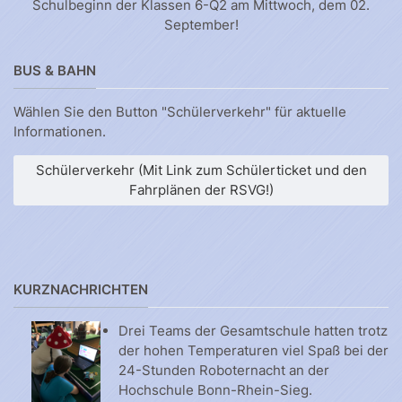
Schulbeginn der Klassen 6-Q2 am Mittwoch, dem 02.
September!
BUS & BAHN
Wählen Sie den Button "Schülerverkehr" für aktuelle
Informationen.
Schülerverkehr (Mit Link zum Schülerticket und den
Fahrplänen der RSVG!)
KURZNACHRICHTEN
Drei Teams der Gesamtschule hatten trotz
der hohen Temperaturen viel Spaß bei der
24-Stunden Roboternacht an der
Hochschule Bonn-Rhein-Sieg.