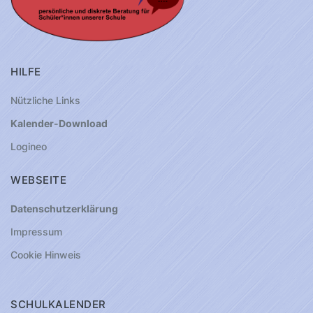
HILFE
Nützliche Links
Kalender-Download
Logineo
WEBSEITE
Datenschutzerklärung
Impressum
Cookie Hinweis
SCHULKALENDER