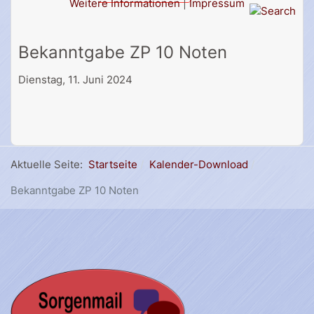
Weitere Informationen
|
Impressum
Bekanntgabe ZP 10 Noten
Dienstag, 11. Juni 2024
Aktuelle Seite:
Startseite
Kalender-Download
Bekanntgabe ZP 10 Noten