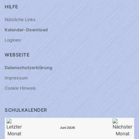
HILFE
Nützliche Links
Kalender-Download
Logineo
WEBSEITE
Datenschutzerklärung
Impressum
Cookie Hinweis
SCHULKALENDER
Juni 2026