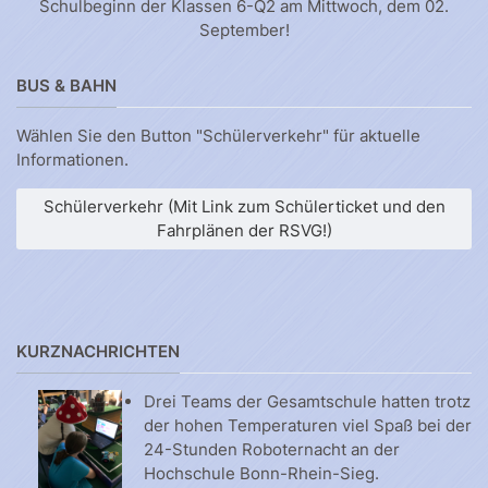
Schulbeginn der Klassen 6-Q2 am Mittwoch, dem 02.
September!
BUS & BAHN
Wählen Sie den Button "Schülerverkehr" für aktuelle
Informationen.
Schülerverkehr (Mit Link zum Schülerticket und den
Fahrplänen der RSVG!)
KURZNACHRICHTEN
Drei Teams der Gesamtschule hatten trotz
der hohen Temperaturen viel Spaß bei der
24-Stunden Roboternacht an der
Hochschule Bonn-Rhein-Sieg.