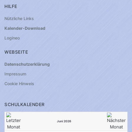
HILFE
Nützliche Links
Kalender-Download
Logineo
WEBSEITE
Datenschutzerklärung
Impressum
Cookie Hinweis
SCHULKALENDER
Juni 2026