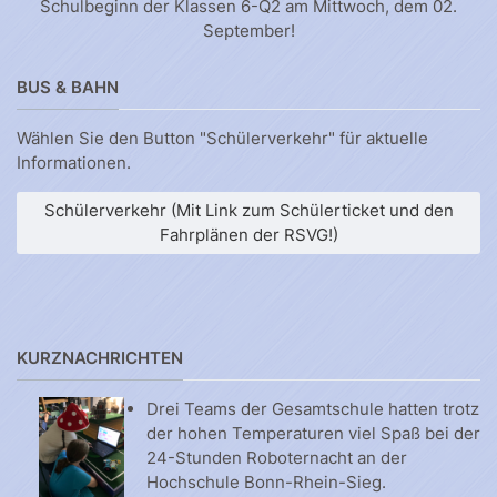
Schulbeginn der Klassen 6-Q2 am Mittwoch, dem 02.
September!
BUS & BAHN
Wählen Sie den Button "Schülerverkehr" für aktuelle
Informationen.
Schülerverkehr (Mit Link zum Schülerticket und den
Fahrplänen der RSVG!)
KURZNACHRICHTEN
Drei Teams der Gesamtschule hatten trotz
der hohen Temperaturen viel Spaß bei der
24-Stunden Roboternacht an der
Hochschule Bonn-Rhein-Sieg.