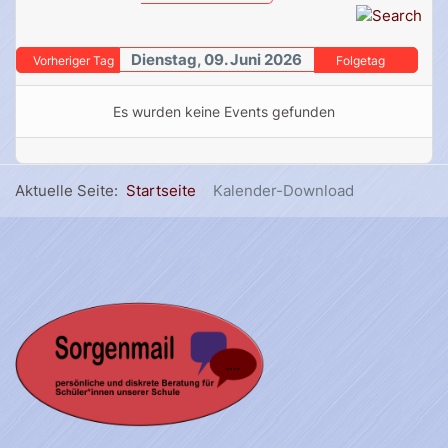
Dienstag, 09. Juni 2026
Vorheriger Tag
Folgetag
Es wurden keine Events gefunden
Aktuelle Seite:
Startseite
Kalender-Download