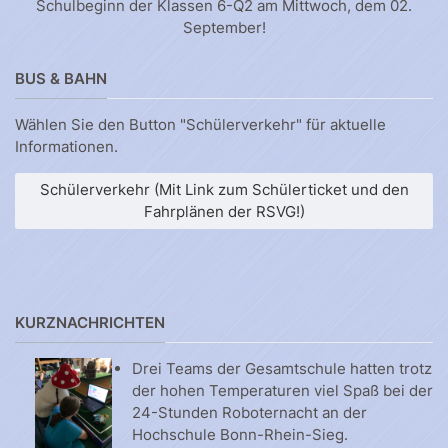
Schulbeginn der Klassen 6-Q2 am Mittwoch, dem 02.
September!
BUS & BAHN
Wählen Sie den Button "Schülerverkehr" für aktuelle
Informationen.
Schülerverkehr (Mit Link zum Schülerticket und den
Fahrplänen der RSVG!)
KURZNACHRICHTEN
Drei Teams der Gesamtschule hatten trotz
der hohen Temperaturen viel Spaß bei der
24-Stunden Roboternacht an der
Hochschule Bonn-Rhein-Sieg.