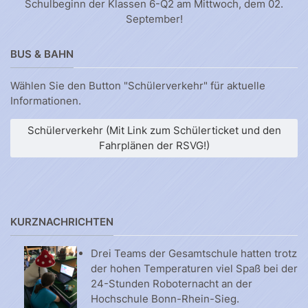
Schulbeginn der Klassen 6-Q2 am Mittwoch, dem 02.
September!
BUS & BAHN
Wählen Sie den Button "Schülerverkehr" für aktuelle
Informationen.
Schülerverkehr (Mit Link zum Schülerticket und den
Fahrplänen der RSVG!)
KURZNACHRICHTEN
Drei Teams der Gesamtschule hatten trotz
der hohen Temperaturen viel Spaß bei der
24-Stunden Roboternacht an der
Hochschule Bonn-Rhein-Sieg.