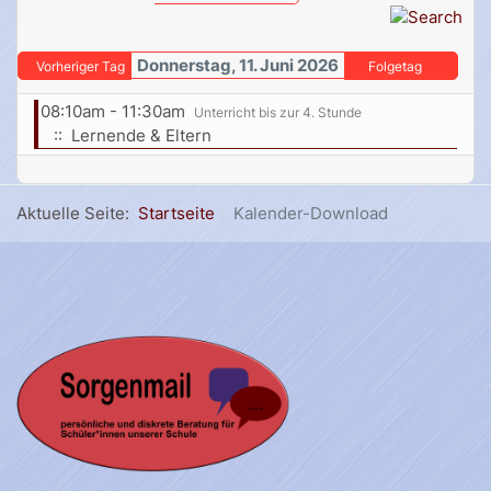
Donnerstag, 11. Juni 2026
Vorheriger Tag
Folgetag
08:10am - 11:30am
Unterricht bis zur 4. Stunde
:: Lernende & Eltern
Aktuelle Seite:
Startseite
Kalender-Download