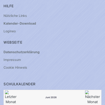
HILFE
Nützliche Links
Kalender-Download
Logineo
WEBSEITE
Datenschutzerklärung
Impressum
Cookie Hinweis
SCHULKALENDER
Juni 2026