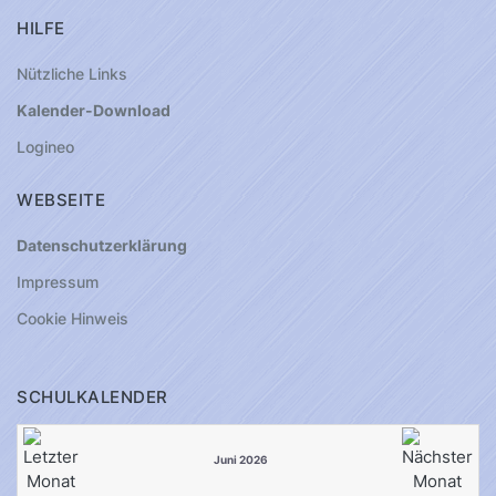
HILFE
Nützliche Links
Kalender-Download
Logineo
WEBSEITE
Datenschutzerklärung
Impressum
Cookie Hinweis
SCHULKALENDER
Juni 2026