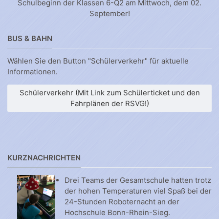
Schulbeginn der Klassen 6-Q2 am Mittwoch, dem 02.
September!
BUS & BAHN
Wählen Sie den Button "Schülerverkehr" für aktuelle
Informationen.
Schülerverkehr (Mit Link zum Schülerticket und den
Fahrplänen der RSVG!)
KURZNACHRICHTEN
Drei Teams der Gesamtschule hatten trotz
der hohen Temperaturen viel Spaß bei der
24-Stunden Roboternacht an der
Hochschule Bonn-Rhein-Sieg.