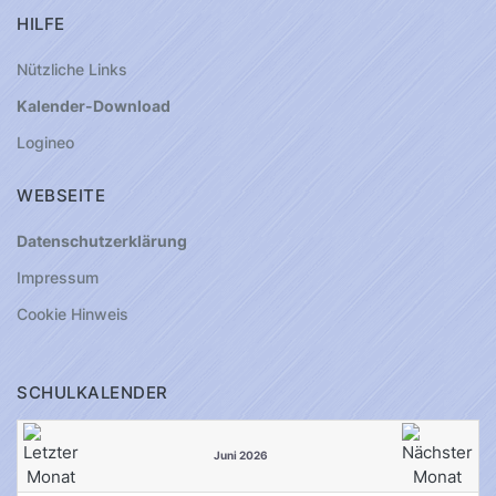
HILFE
Nützliche Links
Kalender-Download
Logineo
WEBSEITE
Datenschutzerklärung
Impressum
Cookie Hinweis
SCHULKALENDER
Juni 2026