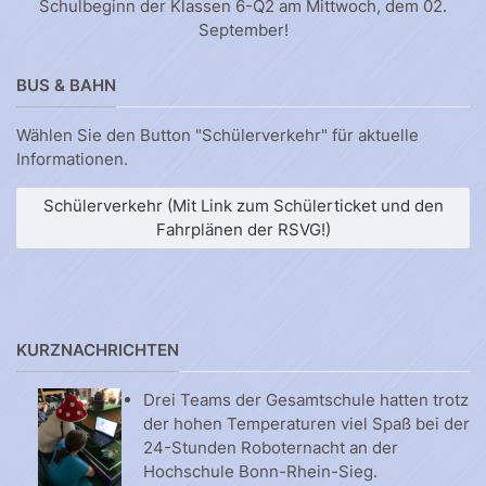
Schulbeginn der Klassen 6-Q2 am Mittwoch, dem 02.
September!
BUS & BAHN
Wählen Sie den Button "Schülerverkehr" für aktuelle
Informationen.
Schülerverkehr (Mit Link zum Schülerticket und den
Fahrplänen der RSVG!)
KURZNACHRICHTEN
Drei Teams der Gesamtschule hatten trotz
der hohen Temperaturen viel Spaß bei der
24-Stunden Roboternacht an der
Hochschule Bonn-Rhein-Sieg.