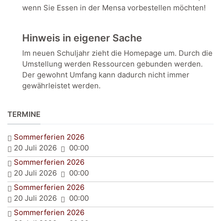
wenn Sie Essen in der Mensa vorbestellen möchten!
Hinweis in eigener Sache
Im neuen Schuljahr zieht die Homepage um. Durch die
Umstellung werden Ressourcen gebunden werden.
Der gewohnt Umfang kann dadurch nicht immer
gewährleistet werden.
TERMINE
Sommerferien 2026
20 Juli 2026
00:00
Sommerferien 2026
20 Juli 2026
00:00
Sommerferien 2026
20 Juli 2026
00:00
Sommerferien 2026