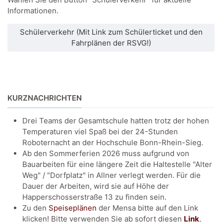
Informationen.
Schülerverkehr (Mit Link zum Schülerticket und den
Fahrplänen der RSVG!)
KURZNACHRICHTEN
Drei Teams der Gesamtschule hatten trotz der hohen
Temperaturen viel Spaß bei der 24-Stunden
Roboternacht an der Hochschule Bonn-Rhein-Sieg.
Ab den Sommerferien 2026 muss aufgrund von
Bauarbeiten für eine längere Zeit die Haltestelle "Alter
Weg" / "Dorfplatz" in Allner verlegt werden. Für die
Dauer der Arbeiten, wird sie auf Höhe der
Happerschosserstraße 13 zu finden sein.
Zu den
Speiseplänen
der Mensa bitte auf den Link
klicken! Bitte verwenden Sie ab sofort diesen
Link
,