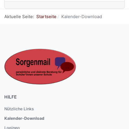
Aktuelle Seite:
Startseite
Kalender-Download
HILFE
Nützliche Links
Kalender-Download
Logineo