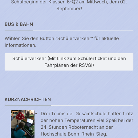
Schulbeginn der Klassen 6-Q2 am Mittwoch, dem 02.
September!
BUS & BAHN
Wählen Sie den Button "Schülerverkehr" für aktuelle
Informationen.
Schülerverkehr (Mit Link zum Schülerticket und den
Fahrplänen der RSVG!)
KURZNACHRICHTEN
Drei Teams der Gesamtschule hatten trotz
der hohen Temperaturen viel Spaß bei der
24-Stunden Roboternacht an der
Hochschule Bonn-Rhein-Sieg.