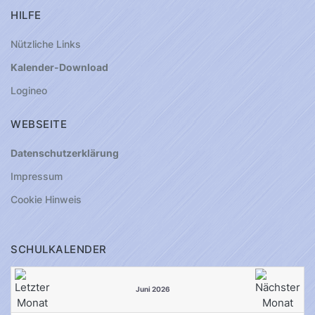
HILFE
Nützliche Links
Kalender-Download
Logineo
WEBSEITE
Datenschutzerklärung
Impressum
Cookie Hinweis
SCHULKALENDER
Juni 2026