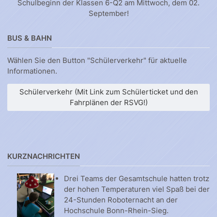
Schulbeginn der Klassen 6-Q2 am Mittwoch, dem 02.
September!
BUS & BAHN
Wählen Sie den Button "Schülerverkehr" für aktuelle
Informationen.
Schülerverkehr (Mit Link zum Schülerticket und den
Fahrplänen der RSVG!)
KURZNACHRICHTEN
Drei Teams der Gesamtschule hatten trotz
der hohen Temperaturen viel Spaß bei der
24-Stunden Roboternacht an der
Hochschule Bonn-Rhein-Sieg.