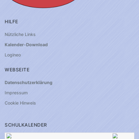
HILFE
Nützliche Links
Kalender-Download
Logineo
WEBSEITE
Datenschutzerklärung
Impressum
Cookie Hinweis
SCHULKALENDER