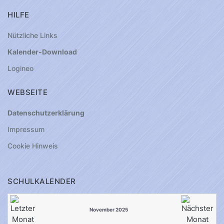
HILFE
Nützliche Links
Kalender-Download
Logineo
WEBSEITE
Datenschutzerklärung
Impressum
Cookie Hinweis
SCHULKALENDER
November 2025