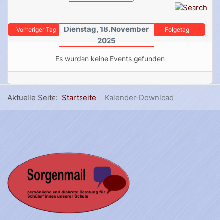
Dienstag, 18. November
Vorheriger Tag
Folgetag
2025
Es wurden keine Events gefunden
Aktuelle Seite:
Startseite
Kalender-Download