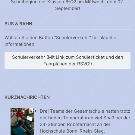
Schulbeginn der Klassen 6-Q2 am Mittwoch, dem 02.
September!
BUS & BAHN
Wählen Sie den Button "Schülerverkehr" für aktuelle
Informationen.
Schülerverkehr (Mit Link zum Schülerticket und den
Fahrplänen der RSVG!)
KURZNACHRICHTEN
Drei Teams der Gesamtschule hatten trotz
der hohen Temperaturen viel Spaß bei der
24-Stunden Roboternacht an der
Hochschule Bonn-Rhein-Sieg.