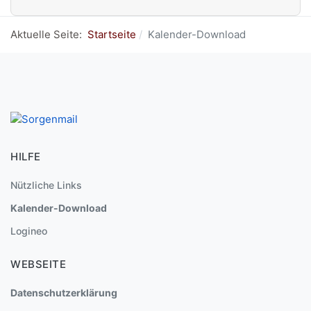
Aktuelle Seite:
Startseite
Kalender-Download
HILFE
Nützliche Links
Kalender-Download
Logineo
WEBSEITE
Datenschutzerklärung