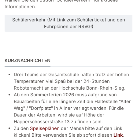
Informationen.
Schülerverkehr (Mit Link zum Schülerticket und den
Fahrplänen der RSVG!)
KURZNACHRICHTEN
Drei Teams der Gesamtschule hatten trotz der hohen
Temperaturen viel Spaß bei der 24-Stunden
Roboternacht an der Hochschule Bonn-Rhein-Sieg.
Ab den Sommerferien 2026 muss aufgrund von
Bauarbeiten für eine längere Zeit die Haltestelle "Alter
Weg" / "Dorfplatz" in Allner verlegt werden. Für die
Dauer der Arbeiten, wird sie auf Höhe der
Happerschosserstraße 13 zu finden sein.
Zu den
Speiseplänen
der Mensa bitte auf den Link
klicken! Bitte verwenden Sie ab sofort diesen
Link
,