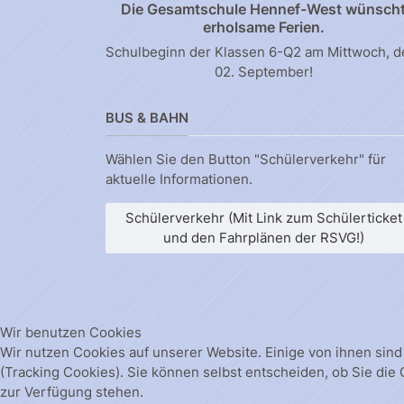
Die Gesamtschule Hennef-West wünsch
erholsame Ferien.
Schulbeginn der Klassen 6-Q2 am Mittwoch, 
02. September!
BUS & BAHN
Wählen Sie den Button "Schülerverkehr" für
aktuelle Informationen.
Schülerverkehr (Mit Link zum Schülerticket
und den Fahrplänen der RSVG!)
Wir benutzen Cookies
Wir nutzen Cookies auf unserer Website. Einige von ihnen sind
(Tracking Cookies). Sie können selbst entscheiden, ob Sie die
zur Verfügung stehen.