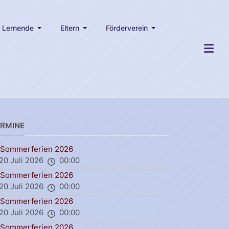
Lernende
Eltern
Förderverein
ERMINE
Sommerferien 2026
20 Juli 2026
00:00
Sommerferien 2026
20 Juli 2026
00:00
Sommerferien 2026
20 Juli 2026
00:00
Sommerferien 2026