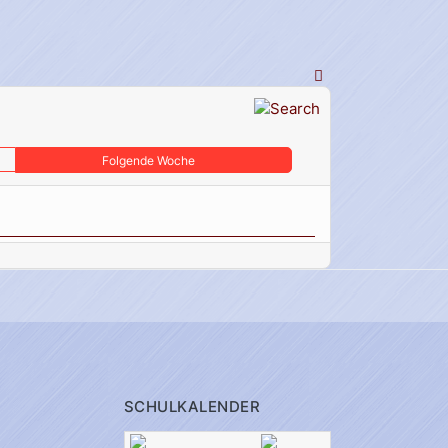
Folgende Woche
SCHULKALENDER