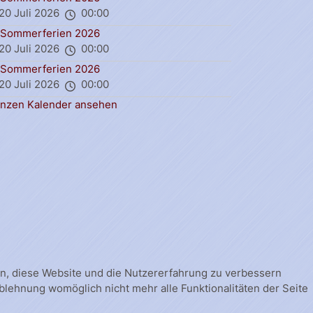
20 Juli 2026
00:00
Sommerferien 2026
20 Juli 2026
00:00
Sommerferien 2026
20 Juli 2026
00:00
nzen Kalender ansehen
fen, diese Website und die Nutzererfahrung zu verbessern
Ablehnung womöglich nicht mehr alle Funktionalitäten der Seite