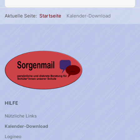
Aktuelle Seite:
Startseite
Kalender-Download
HILFE
Nützliche Links
Kalender-Download
Logineo