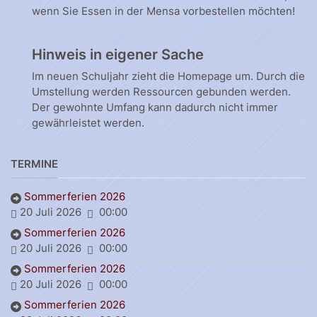
wenn Sie Essen in der Mensa vorbestellen möchten!
Hinweis in eigener Sache
Im neuen Schuljahr zieht die Homepage um. Durch die
Umstellung werden Ressourcen gebunden werden.
Der gewohnte Umfang kann dadurch nicht immer
gewährleistet werden.
TERMINE
Sommerferien 2026
20 Juli 2026
00:00
Sommerferien 2026
20 Juli 2026
00:00
Sommerferien 2026
20 Juli 2026
00:00
Sommerferien 2026