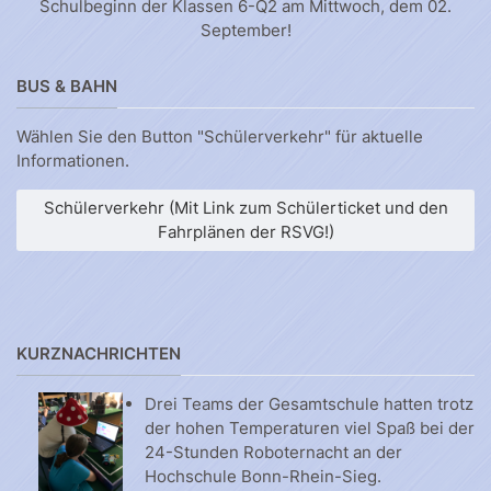
Schulbeginn der Klassen 6-Q2 am Mittwoch, dem 02.
September!
BUS & BAHN
Wählen Sie den Button "Schülerverkehr" für aktuelle
Informationen.
Schülerverkehr (Mit Link zum Schülerticket und den
Fahrplänen der RSVG!)
KURZNACHRICHTEN
Drei Teams der Gesamtschule hatten trotz
der hohen Temperaturen viel Spaß bei der
24-Stunden Roboternacht an der
Hochschule Bonn-Rhein-Sieg.