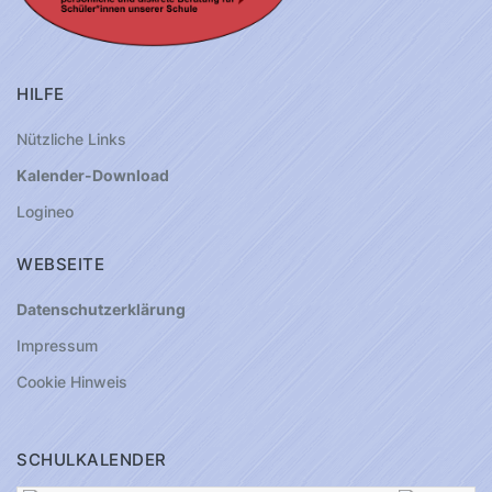
HILFE
Nützliche Links
Kalender-Download
Logineo
WEBSEITE
Datenschutzerklärung
Impressum
Cookie Hinweis
SCHULKALENDER