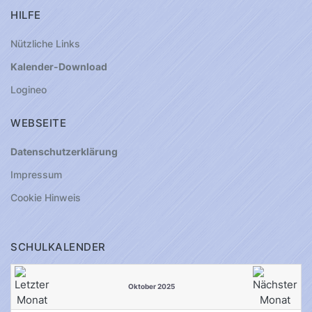
HILFE
Nützliche Links
Kalender-Download
Logineo
WEBSEITE
Datenschutzerklärung
Impressum
Cookie Hinweis
SCHULKALENDER
Oktober 2025