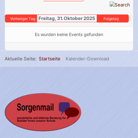
Freitag, 31. Oktober 2025
Vorheriger Tag
Folgetag
Es wurden keine Events gefunden
Aktuelle Seite:
Startseite
Kalender-Download