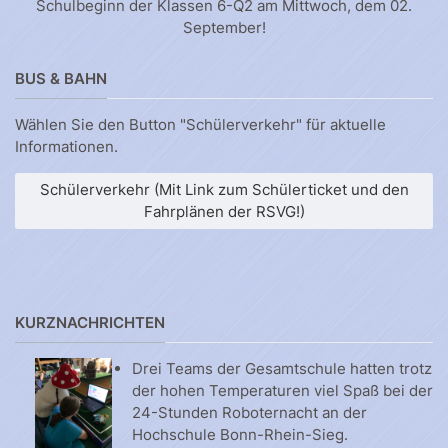
Schulbeginn der Klassen 6-Q2 am Mittwoch, dem 02.
September!
BUS & BAHN
Wählen Sie den Button "Schülerverkehr" für aktuelle
Informationen.
Schülerverkehr (Mit Link zum Schülerticket und den
Fahrplänen der RSVG!)
KURZNACHRICHTEN
Drei Teams der Gesamtschule hatten trotz
der hohen Temperaturen viel Spaß bei der
24-Stunden Roboternacht an der
Hochschule Bonn-Rhein-Sieg.