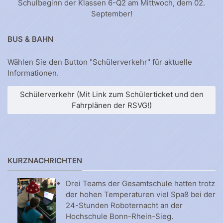
Schulbeginn der Klassen 6-Q2 am Mittwoch, dem 02.
September!
BUS & BAHN
Wählen Sie den Button "Schülerverkehr" für aktuelle
Informationen.
Schülerverkehr (Mit Link zum Schülerticket und den
Fahrplänen der RSVG!)
KURZNACHRICHTEN
Drei Teams der Gesamtschule hatten trotz
der hohen Temperaturen viel Spaß bei der
24-Stunden Roboternacht an der
Hochschule Bonn-Rhein-Sieg.