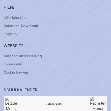
HILFE
Nützliche Links
Kalender-Download
Logineo
WEBSEITE
Datenschutzerklärung
Impressum
Cookie Hinweis
SCHULKALENDER
Oktober 2025