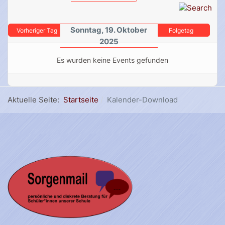
Sonntag, 19. Oktober
Vorheriger Tag
Folgetag
2025
Es wurden keine Events gefunden
Aktuelle Seite:
Startseite
Kalender-Download