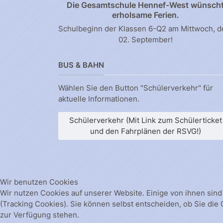
Die Gesamtschule Hennef-West wünsch
erholsame Ferien.
Schulbeginn der Klassen 6-Q2 am Mittwoch, 
02. September!
BUS & BAHN
Wählen Sie den Button "Schülerverkehr" für
aktuelle Informationen.
Schülerverkehr (Mit Link zum Schülerticket
und den Fahrplänen der RSVG!)
Wir benutzen Cookies
Wir nutzen Cookies auf unserer Website. Einige von ihnen sind
(Tracking Cookies). Sie können selbst entscheiden, ob Sie die
zur Verfügung stehen.