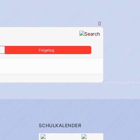
Folgetag
SCHULKALENDER