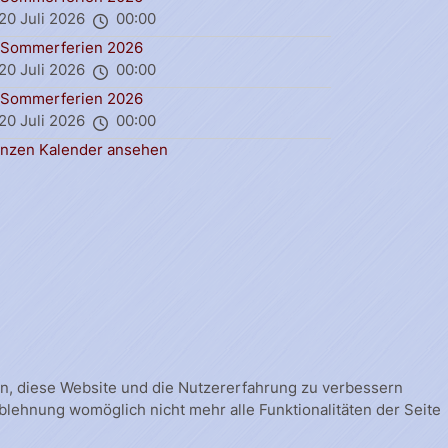
20 Juli 2026
00:00
Sommerferien 2026
20 Juli 2026
00:00
Sommerferien 2026
20 Juli 2026
00:00
nzen Kalender ansehen
fen, diese Website und die Nutzererfahrung zu verbessern
Ablehnung womöglich nicht mehr alle Funktionalitäten der Seite