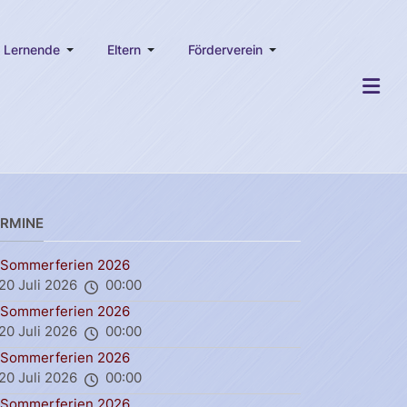
Lernende
Eltern
Förderverein
ERMINE
Sommerferien 2026
20 Juli 2026
00:00
Sommerferien 2026
20 Juli 2026
00:00
Sommerferien 2026
20 Juli 2026
00:00
Sommerferien 2026