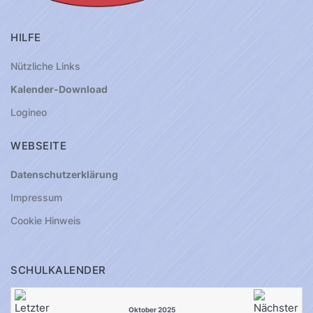
HILFE
Nützliche Links
Kalender-Download
Logineo
WEBSEITE
Datenschutzerklärung
Impressum
Cookie Hinweis
SCHULKALENDER
Oktober 2025