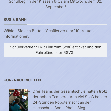
Schulbeginn der Klassen 6-Q2 am Mittwoch, dem 02.
September!
BUS & BAHN
Wählen Sie den Button "Schülerverkehr" für aktuelle
Informationen.
Schülerverkehr (Mit Link zum Schülerticket und den
Fahrplänen der RSVG!)
KURZNACHRICHTEN
Drei Teams der Gesamtschule hatten trotz
der hohen Temperaturen viel Spaß bei der
24-Stunden Roboternacht an der
Hochschule Bonn-Rhein-Sieg.