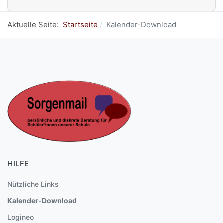
Aktuelle Seite:
Startseite
Kalender-Download
HILFE
Nützliche Links
Kalender-Download
Logineo