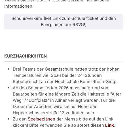
Informationen.
Schülerverkehr (Mit Link zum Schülerticket und den
Fahrplänen der RSVG!)
KURZNACHRICHTEN
Drei Teams der Gesamtschule hatten trotz der hohen
Temperaturen viel Spaß bei der 24-Stunden
Roboternacht an der Hochschule Bonn-Rhein-Sieg.
Ab den Sommerferien 2026 muss aufgrund von
Bauarbeiten für eine längere Zeit die Haltestelle "Alter
Weg" / "Dorfplatz" in Allner verlegt werden. Für die
Dauer der Arbeiten, wird sie auf Höhe der
Happerschosserstraße 13 zu finden sein.
Zu den
Speiseplänen
der Mensa bitte auf den Link
klicken! Bitte verwenden Sie ab sofort diesen
Link
,