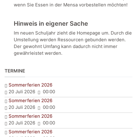
wenn Sie Essen in der Mensa vorbestellen möchten!
Hinweis in eigener Sache
Im neuen Schuljahr zieht die Homepage um. Durch die
Umstellung werden Ressourcen gebunden werden.
Der gewohnt Umfang kann dadurch nicht immer
gewährleistet werden.
TERMINE
Sommerferien 2026
20 Juli 2026
00:00
Sommerferien 2026
20 Juli 2026
00:00
Sommerferien 2026
20 Juli 2026
00:00
Sommerferien 2026