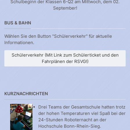
Schulbeginn der Klassen 6-Q2 am Mittwoch, dem 02.
September!
BUS & BAHN
Wählen Sie den Button "Schülerverkehr" für aktuelle
Informationen.
Schülerverkehr (Mit Link zum Schülerticket und den
Fahrplänen der RSVG!)
KURZNACHRICHTEN
Drei Teams der Gesamtschule hatten trotz
der hohen Temperaturen viel Spaß bei der
24-Stunden Roboternacht an der
Hochschule Bonn-Rhein-Sieg.