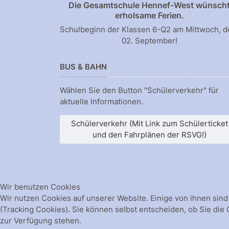
Die Gesamtschule Hennef-West wünsch
erholsame Ferien.
Schulbeginn der Klassen 6-Q2 am Mittwoch, 
02. September!
BUS & BAHN
Wählen Sie den Button "Schülerverkehr" für
aktuelle Informationen.
Schülerverkehr (Mit Link zum Schülerticket
und den Fahrplänen der RSVG!)
Wir benutzen Cookies
Wir nutzen Cookies auf unserer Website. Einige von ihnen sind
(Tracking Cookies). Sie können selbst entscheiden, ob Sie die
zur Verfügung stehen.