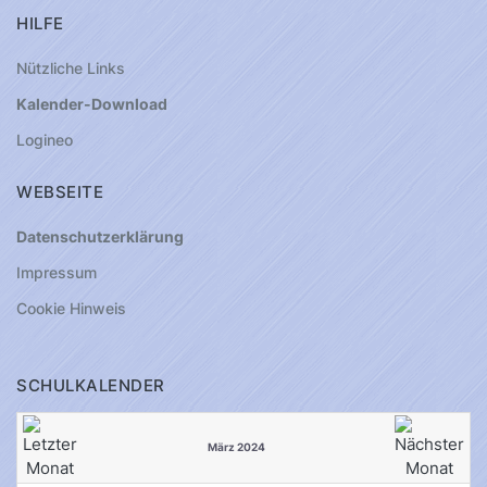
HILFE
Nützliche Links
Kalender-Download
Logineo
WEBSEITE
Datenschutzerklärung
Impressum
Cookie Hinweis
SCHULKALENDER
März 2024