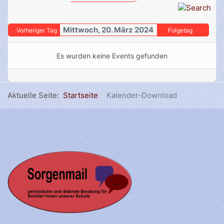
Mittwoch, 20. März 2024
Vorheriger Tag
Folgetag
Es wurden keine Events gefunden
Aktuelle Seite:
Startseite
Kalender-Download