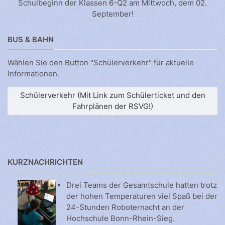
Schulbeginn der Klassen 6-Q2 am Mittwoch, dem 02.
September!
BUS & BAHN
Wählen Sie den Button "Schülerverkehr" für aktuelle
Informationen.
Schülerverkehr (Mit Link zum Schülerticket und den
Fahrplänen der RSVG!)
KURZNACHRICHTEN
Drei Teams der Gesamtschule hatten trotz
der hohen Temperaturen viel Spaß bei der
24-Stunden Roboternacht an der
Hochschule Bonn-Rhein-Sieg.