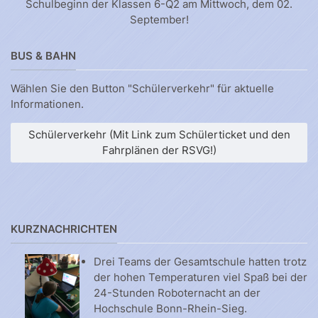
Schulbeginn der Klassen 6-Q2 am Mittwoch, dem 02.
September!
BUS & BAHN
Wählen Sie den Button "Schülerverkehr" für aktuelle
Informationen.
Schülerverkehr (Mit Link zum Schülerticket und den
Fahrplänen der RSVG!)
KURZNACHRICHTEN
Drei Teams der Gesamtschule hatten trotz
der hohen Temperaturen viel Spaß bei der
24-Stunden Roboternacht an der
Hochschule Bonn-Rhein-Sieg.