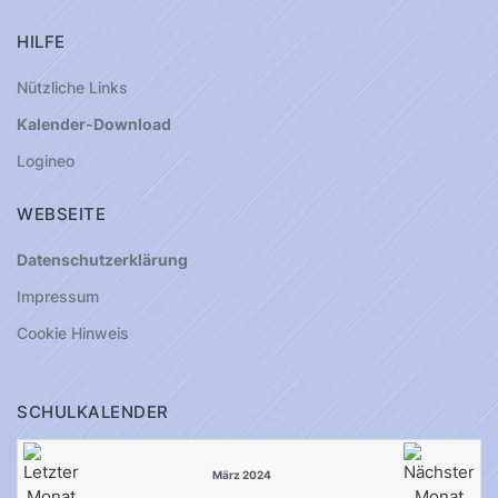
HILFE
Nützliche Links
Kalender-Download
Logineo
WEBSEITE
Datenschutzerklärung
Impressum
Cookie Hinweis
SCHULKALENDER
März 2024