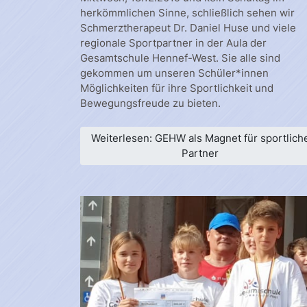
herkömmlichen Sinne, schließlich sehen wir
Schmerztherapeut Dr. Daniel Huse und viele
regionale Sportpartner in der Aula der
Gesamtschule Hennef-West. Sie alle sind
gekommen um unseren Schüler*innen
Möglichkeiten für ihre Sportlichkeit und
Bewegungsfreude zu bieten.
Weiterlesen: GEHW als Magnet für sportlich
Partner