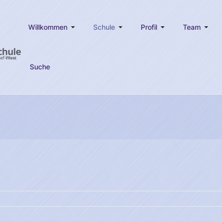
Willkommen
Schule
Profil
Team
Suche