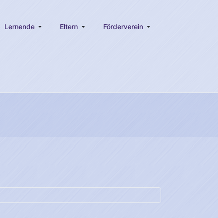
Lernende
Eltern
Förderverein