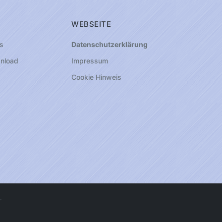
WEBSEITE
s
Datenschutzerklärung
nload
Impressum
Cookie Hinweis
.