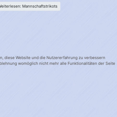
eiterlesen: Mannschaftstrikots
fen, diese Website und die Nutzererfahrung zu verbessern
Ablehnung womöglich nicht mehr alle Funktionalitäten der Seite