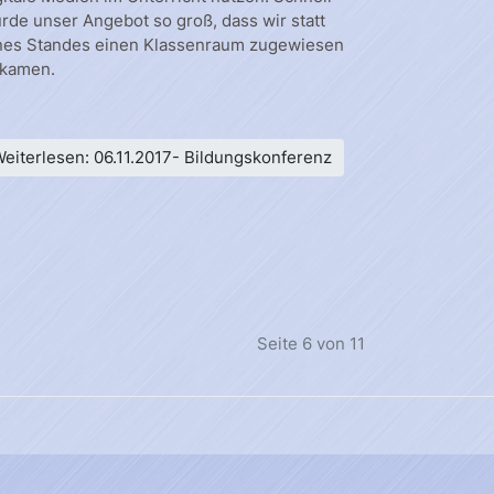
rde unser Angebot so groß, dass wir statt
nes Standes einen Klassenraum zugewiesen
kamen.
eiterlesen: 06.11.2017- Bildungskonferenz
Seite 6 von 11