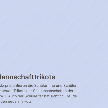
annschafttrikots
olz präsentieren die Schülerinne und Schüler
e neuen Trikots der Schulmannschaften der
WH. Auch der Schulleiter hat sichtich Freude
 den neuen Trikots.