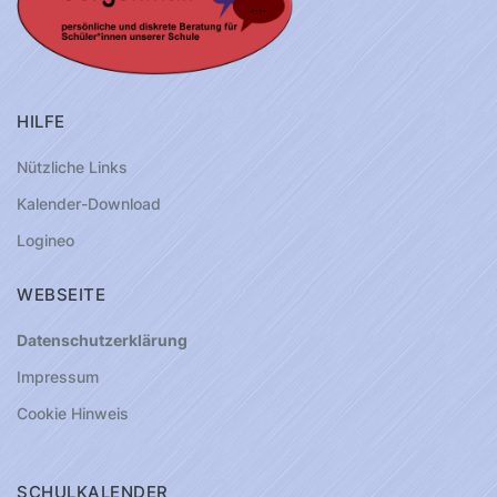
HILFE
Nützliche Links
Kalender-Download
Logineo
WEBSEITE
Datenschutzerklärung
Impressum
Cookie Hinweis
SCHULKALENDER