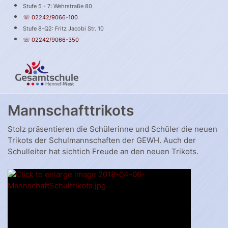
Stufe 5 - 7: Wehrstraße 80
☏ 02242/9066-100
Stufe 8-Q2: Fritz Jacobi Str. 10
☏ 02242/9066-350
Mannschafttrikots
Stolz präsentieren die Schülerinne und Schüler die neuen
Trikots der Schulmannschaften der GEWH. Auch der
Schulleiter hat sichtich Freude an den neuen Trikots.