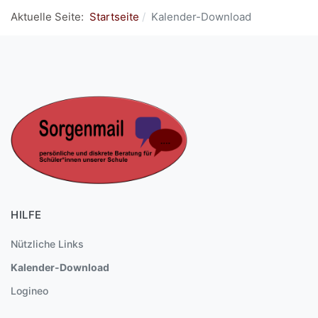
Aktuelle Seite:
Startseite
Kalender-Download
HILFE
Nützliche Links
Kalender-Download
Logineo