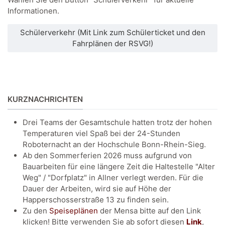
Informationen.
Schülerverkehr (Mit Link zum Schülerticket und den
Fahrplänen der RSVG!)
KURZNACHRICHTEN
Drei Teams der Gesamtschule hatten trotz der hohen
Temperaturen viel Spaß bei der 24-Stunden
Roboternacht an der Hochschule Bonn-Rhein-Sieg.
Ab den Sommerferien 2026 muss aufgrund von
Bauarbeiten für eine längere Zeit die Haltestelle "Alter
Weg" / "Dorfplatz" in Allner verlegt werden. Für die
Dauer der Arbeiten, wird sie auf Höhe der
Happerschosserstraße 13 zu finden sein.
Zu den
Speiseplänen
der Mensa bitte auf den Link
klicken! Bitte verwenden Sie ab sofort diesen
Link
,