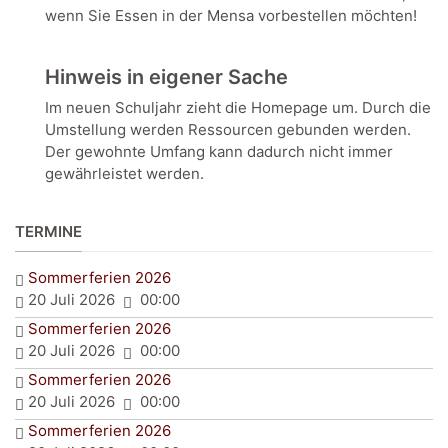
wenn Sie Essen in der Mensa vorbestellen möchten!
Hinweis in eigener Sache
Im neuen Schuljahr zieht die Homepage um. Durch die
Umstellung werden Ressourcen gebunden werden.
Der gewohnte Umfang kann dadurch nicht immer
gewährleistet werden.
TERMINE
Sommerferien 2026
20 Juli 2026
00:00
Sommerferien 2026
20 Juli 2026
00:00
Sommerferien 2026
20 Juli 2026
00:00
Sommerferien 2026