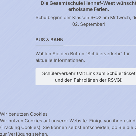
Die Gesamtschule Hennef-West wünsch
erholsame Ferien.
Schulbeginn der Klassen 6-Q2 am Mittwoch, 
02. September!
BUS & BAHN
Wählen Sie den Button "Schülerverkehr" für
aktuelle Informationen.
Schülerverkehr (Mit Link zum Schülerticket
und den Fahrplänen der RSVG!)
Wir benutzen Cookies
Wir nutzen Cookies auf unserer Website. Einige von ihnen sind
(Tracking Cookies). Sie können selbst entscheiden, ob Sie die
zur Verfügung stehen.