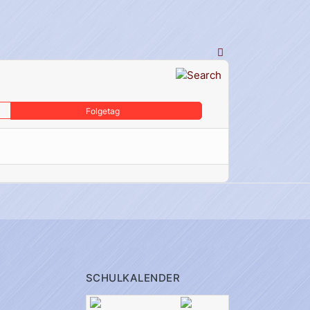
Folgetag
SCHULKALENDER