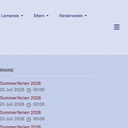
Lernende
Eltern
Förderverein
ERMINE
Sommerferien 2026
20 Juli 2026
00:00
Sommerferien 2026
20 Juli 2026
00:00
Sommerferien 2026
20 Juli 2026
00:00
Sommerferien 2026