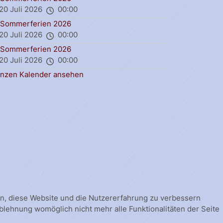
20 Juli 2026
00:00
Sommerferien 2026
20 Juli 2026
00:00
Sommerferien 2026
20 Juli 2026
00:00
nzen Kalender ansehen
fen, diese Website und die Nutzererfahrung zu verbessern
Ablehnung womöglich nicht mehr alle Funktionalitäten der Seite