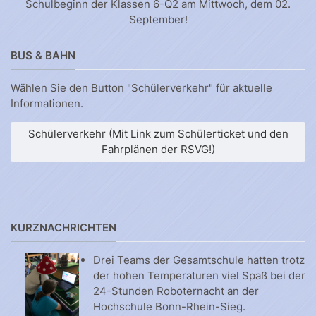
Schulbeginn der Klassen 6-Q2 am Mittwoch, dem 02.
September!
BUS & BAHN
Wählen Sie den Button "Schülerverkehr" für aktuelle
Informationen.
Schülerverkehr (Mit Link zum Schülerticket und den
Fahrplänen der RSVG!)
KURZNACHRICHTEN
Drei Teams der Gesamtschule hatten trotz
der hohen Temperaturen viel Spaß bei der
24-Stunden Roboternacht an der
Hochschule Bonn-Rhein-Sieg.