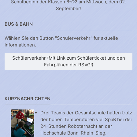
Schulbeginn der Klassen 6-Q2 am Mittwoch, dem 02.
September!
BUS & BAHN
Wählen Sie den Button "Schülerverkehr" für aktuelle
Informationen.
Schülerverkehr (Mit Link zum Schülerticket und den
Fahrplänen der RSVG!)
KURZNACHRICHTEN
Drei Teams der Gesamtschule hatten trotz
der hohen Temperaturen viel Spaß bei der
24-Stunden Roboternacht an der
Hochschule Bonn-Rhein-Sieg.