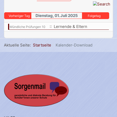
Dienstag, 01. Juli 2025
Vorheriger Tag
Folgetag
:: Lernende & Eltern
Mündliche Prüfungen 10
Aktuelle Seite:
Startseite
Kalender-Download