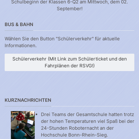
Schulbeginn der Klassen 6-Q2 am Mittwoch, dem 02.
September!
BUS & BAHN
Wählen Sie den Button "Schülerverkehr" für aktuelle
Informationen.
Schülerverkehr (Mit Link zum Schülerticket und den
Fahrplänen der RSVG!)
KURZNACHRICHTEN
Drei Teams der Gesamtschule hatten trotz
der hohen Temperaturen viel Spaß bei der
24-Stunden Roboternacht an der
Hochschule Bonn-Rhein-Sieg.