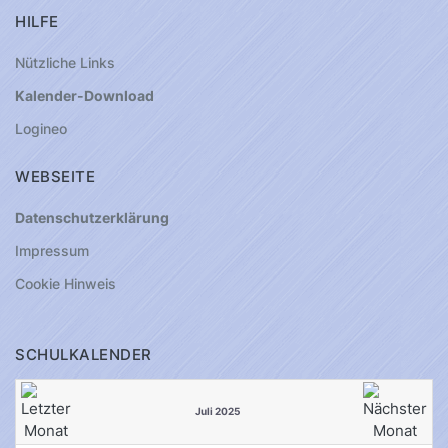
HILFE
Nützliche Links
Kalender-Download
Logineo
WEBSEITE
Datenschutzerklärung
Impressum
Cookie Hinweis
SCHULKALENDER
Juli 2025