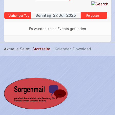
Sonntag, 27. Juli 2025
Vorheriger Tag
Folgetag
Es wurden keine Events gefunden
Aktuelle Seite:
Startseite
Kalender-Download