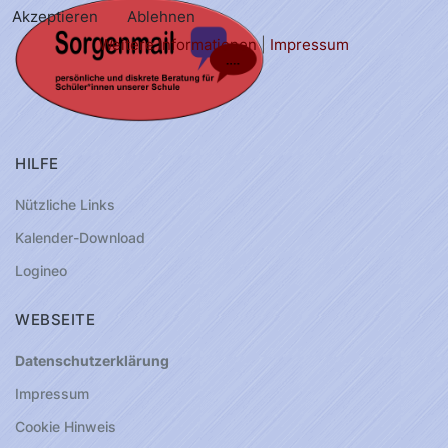
Akzeptieren
Ablehnen
Weitere Informationen
|
Impressum
HILFE
Nützliche Links
Kalender-Download
Logineo
WEBSEITE
Datenschutzerklärung
Impressum
Cookie Hinweis