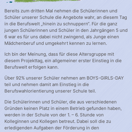
Bereits zum dritten Mal nehmen die Schülerinnen und
Schüler unserer Schule die Angebote wahr, an diesem Tag
in die Berufswelt „hinein zu schnuppern“. Für die ganz
jungen Schülerinnen und Schüler in den Jahrgängen 5 und
6 war es für uns dabei nicht zwingend, als Junge einen
Mädchenberuf und umgekehrt kennen zu lernen.
Ich bin der Meinung, dass für diese Altersgruppe mit
diesem Projekttag, ein allgemeiner erster Einstieg in die
Berufswelt erfolgen kann.
Über 92% unserer Schüler nehmen am BOYS-GIRLS-DAY
teil und nehmen damit am Einstieg in die
Berufswahlorientierung unserer Schule teil.
Die Schülerinnen und Schüler, die aus verschiedenen
Gründen keinen Platz in einem Betrieb gefunden haben,
werden in der Schule von der 1. – 6. Stunde von
Kolleginnen und Kollegen betreut. Dabei soll die zu
erledigenden Aufgaben der Förderung in den