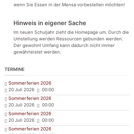
wenn Sie Essen in der Mensa vorbestellen möchten!
Hinweis in eigener Sache
Im neuen Schuljahr zieht die Homepage um. Durch die
Umstellung werden Ressourcen gebunden werden.
Der gewohnt Umfang kann dadurch nicht immer
gewährleistet werden.
TERMINE
Sommerferien 2026
20 Juli 2026
00:00
Sommerferien 2026
20 Juli 2026
00:00
Sommerferien 2026
20 Juli 2026
00:00
Sommerferien 2026