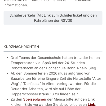
Informationen.
Schülerverkehr (Mit Link zum Schülerticket und den
Fahrplänen der RSVG!)
KURZNACHRICHTEN
Drei Teams der Gesamtschule hatten trotz der hohen
Temperaturen viel Spaß bei der 24-Stunden
Roboternacht an der Hochschule Bonn-Rhein-Sieg.
Ab den Sommerferien 2026 muss aufgrund von
Bauarbeiten für eine längere Zeit die Haltestelle "Alter
Weg" / "Dorfplatz" in Allner verlegt werden. Für die
Dauer der Arbeiten, wird sie auf Höhe der
Happerschosserstraße 13 zu finden sein.
Zu den
Speiseplänen
der Mensa bitte auf den Link
klicken! Bitte verwenden Sie ab sofort diesen
Link
,