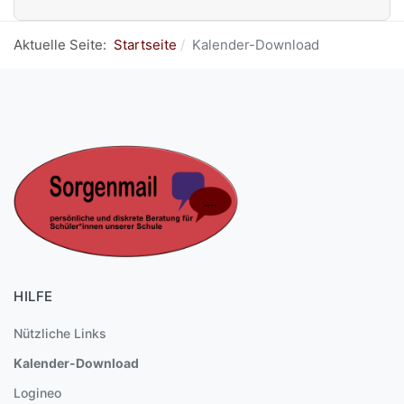
Aktuelle Seite:
Startseite
Kalender-Download
HILFE
Nützliche Links
Kalender-Download
Logineo