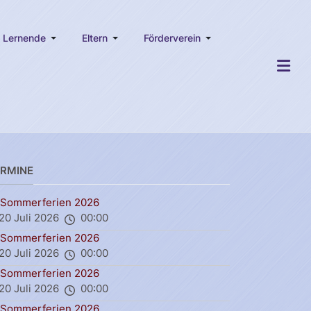
Lernende
Eltern
Förderverein
ERMINE
Sommerferien 2026
20 Juli 2026
00:00
Sommerferien 2026
20 Juli 2026
00:00
Sommerferien 2026
20 Juli 2026
00:00
Sommerferien 2026