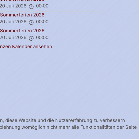
20 Juli 2026
00:00
Sommerferien 2026
20 Juli 2026
00:00
Sommerferien 2026
20 Juli 2026
00:00
nzen Kalender ansehen
fen, diese Website und die Nutzererfahrung zu verbessern
Ablehnung womöglich nicht mehr alle Funktionalitäten der Seite