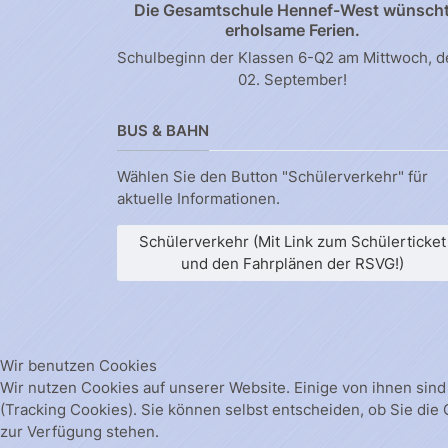
Die Gesamtschule Hennef-West wünsch
erholsame Ferien.
Schulbeginn der Klassen 6-Q2 am Mittwoch, 
02. September!
BUS & BAHN
Wählen Sie den Button "Schülerverkehr" für
aktuelle Informationen.
Schülerverkehr (Mit Link zum Schülerticket
und den Fahrplänen der RSVG!)
Wir benutzen Cookies
Wir nutzen Cookies auf unserer Website. Einige von ihnen sind
(Tracking Cookies). Sie können selbst entscheiden, ob Sie die
zur Verfügung stehen.