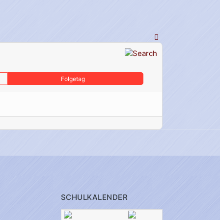
Folgetag
SCHULKALENDER