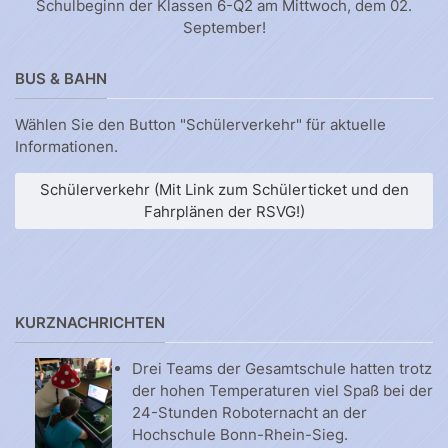
Schulbeginn der Klassen 6-Q2 am Mittwoch, dem 02.
September!
BUS & BAHN
Wählen Sie den Button "Schülerverkehr" für aktuelle
Informationen.
Schülerverkehr (Mit Link zum Schülerticket und den
Fahrplänen der RSVG!)
KURZNACHRICHTEN
Drei Teams der Gesamtschule hatten trotz
der hohen Temperaturen viel Spaß bei der
24-Stunden Roboternacht an der
Hochschule Bonn-Rhein-Sieg.