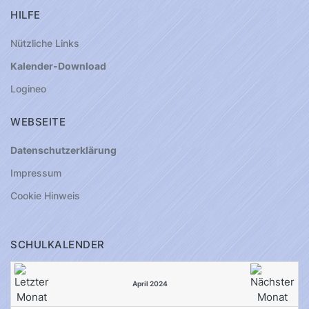
HILFE
Nützliche Links
Kalender-Download
Logineo
WEBSEITE
Datenschutzerklärung
Impressum
Cookie Hinweis
SCHULKALENDER
April 2024